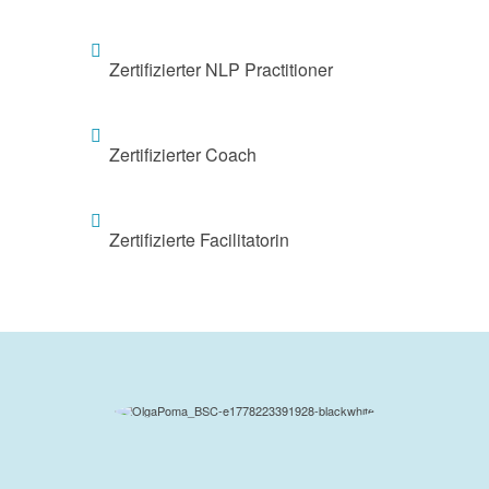
Zertifizierter NLP Practitioner
Zertifizierter Coach
Zertifizierte Facilitatorin