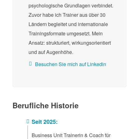
psychologische Grundlagen verbindet.
Zuvor habe ich Trainer aus über 30
Ländern begleitet und internationale
Trainingsformate umgesetzt. Mein
Ansatz: strukturiert, wirkungsorientiert
und auf Augenhöhe.
Besuchen Sie mich auf Linkedin
Berufliche Historie
Seit 2025:
Business Unit Trainerin & Coach für