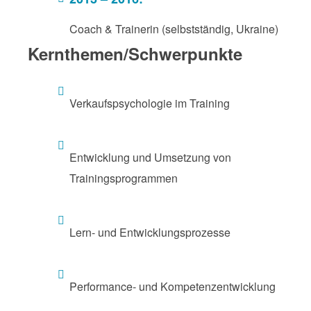
Coach & Trainerin (selbstständig, Ukraine)
Kernthemen/Schwerpunkte
Verkaufspsychologie im Training
Entwicklung und Umsetzung von
Trainingsprogrammen
Lern- und Entwicklungsprozesse
Performance- und Kompetenzentwicklung