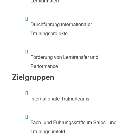
Lernformaten
Durchführung internationaler
Trainingsprojekte
Förderung von Lerntransfer und
Performance
Zielgruppen
Internationale Trainerteams
Fach- und Führungskräfte im Sales- und
Trainingsumfeld