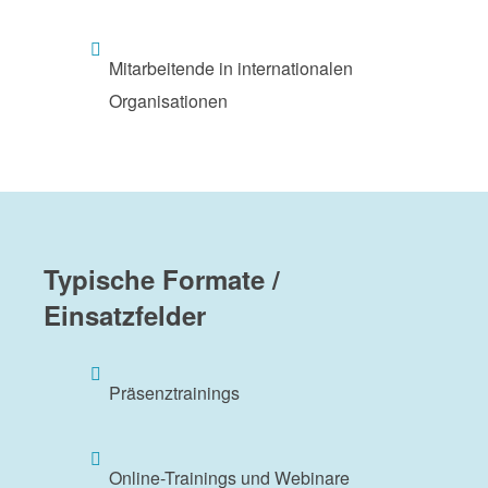
Mitarbeitende in internationalen
Organisationen
Typische Formate /
Einsatzfelder
Präsenztrainings
Online-Trainings und Webinare