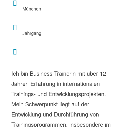
München
Jahrgang
Ich bin Business Trainerin mit über 12
Jahren Erfahrung in internationalen
Trainings- und Entwicklungsprojekten.
Mein Schwerpunkt liegt auf der
Entwicklung und Durchführung von
Trainingsprogrammen, insbesondere im