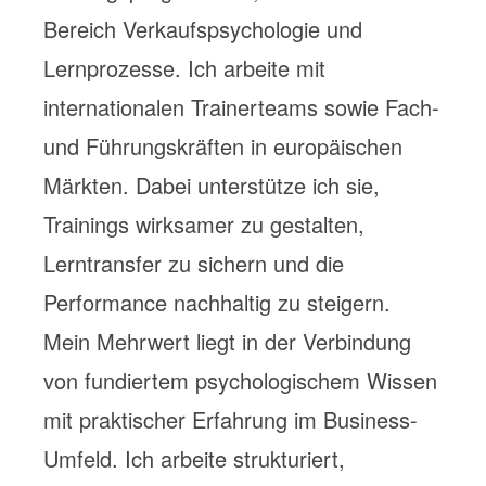
Bereich Verkaufspsychologie und
Lernprozesse. Ich arbeite mit
internationalen Trainerteams sowie Fach-
und Führungskräften in europäischen
Märkten. Dabei unterstütze ich sie,
Trainings wirksamer zu gestalten,
Lerntransfer zu sichern und die
Performance nachhaltig zu steigern.
Mein Mehrwert liegt in der Verbindung
von fundiertem psychologischem Wissen
mit praktischer Erfahrung im Business-
Umfeld. Ich arbeite strukturiert,