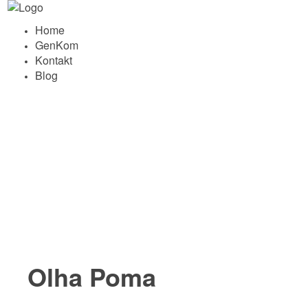
Home
GenKom
Kontakt
Blog
Olha Poma