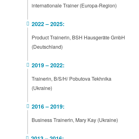
internationale Trainer (Europa-Region)
2022 – 2025:
Product Trainerin, BSH Hausgeräte GmbH
(Deutschland)
2019 – 2022:
Trainerin, B/S/H/ Pobutova Tekhnika
(Ukraine)
2016 – 2019:
Business Trainerin, Mary Kay (Ukraine)
2013 – 2016: