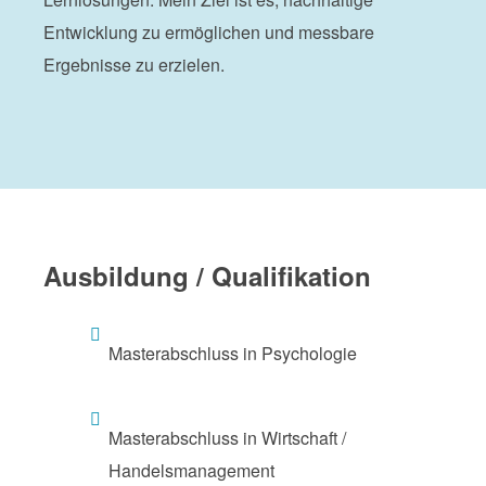
Entwicklung zu ermöglichen und messbare
Ergebnisse zu erzielen.
Ausbildung / Qualifikation
Masterabschluss in Psychologie
Masterabschluss in Wirtschaft /
Handelsmanagement