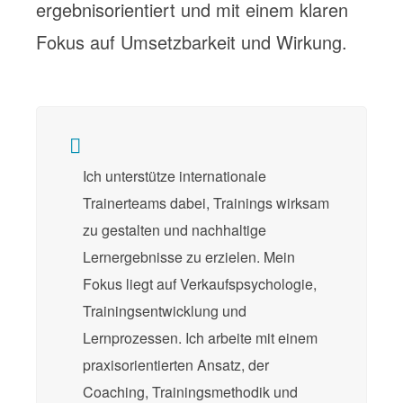
ergebnisorientiert und mit einem klaren
Fokus auf Umsetzbarkeit und Wirkung.
Ich unterstütze internationale
Trainerteams dabei, Trainings wirksam
zu gestalten und nachhaltige
Lernergebnisse zu erzielen. Mein
Fokus liegt auf Verkaufspsychologie,
Trainingsentwicklung und
Lernprozessen. Ich arbeite mit einem
praxisorientierten Ansatz, der
Coaching, Trainingsmethodik und