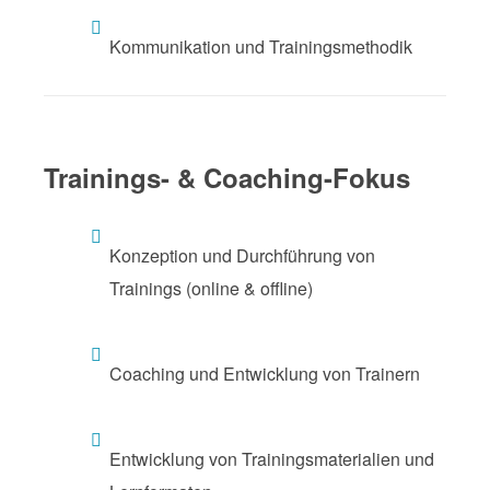
Kommunikation und Trainingsmethodik
Trainings- & Coaching-Fokus
Konzeption und Durchführung von
Trainings (online & offline)
Coaching und Entwicklung von Trainern
Entwicklung von Trainingsmaterialien und