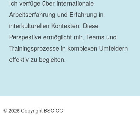
Ich verfüge über internationale
Arbeitserfahrung und Erfahrung in
interkulturellen Kontexten. Diese
Perspektive ermöglicht mir, Teams und
Trainingsprozesse in komplexen Umfeldern
effektiv zu begleiten.
© 2026 Copyright BSC CC