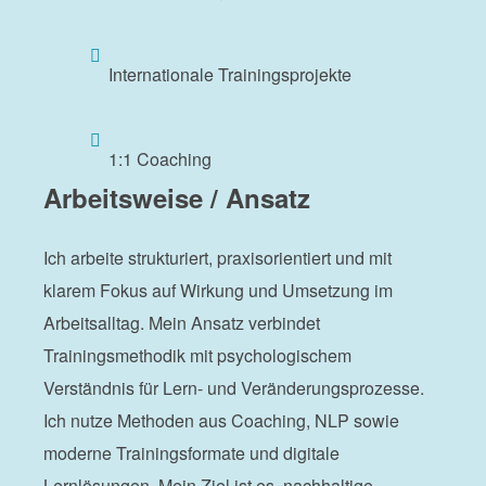
Internationale Trainingsprojekte
1:1 Coaching
Arbeitsweise / Ansatz
Ich arbeite strukturiert, praxisorientiert und mit
klarem Fokus auf Wirkung und Umsetzung im
Arbeitsalltag. Mein Ansatz verbindet
Trainingsmethodik mit psychologischem
Verständnis für Lern- und Veränderungsprozesse.
Ich nutze Methoden aus Coaching, NLP sowie
moderne Trainingsformate und digitale
Lernlösungen. Mein Ziel ist es, nachhaltige