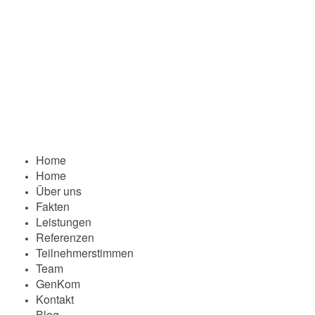
Home
Home
Über uns
Fakten
Leistungen
Referenzen
Teilnehmerstimmen
Team
GenKom
Kontakt
Blog