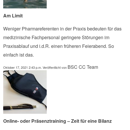
Am Limit
Weniger Pharmareferenten in der Praxis bedeuten für das
medizinische Fachpersonal geringere Störungen im
Praxisablauf und i.d.R. einen früheren Feierabend. So
einfach ist das.
BSC CC Team
Oktober 17, 2021 2:43 p.m.
Veröffentlicht von
Online- oder Präsenztraining – Zeit für eine Bilanz