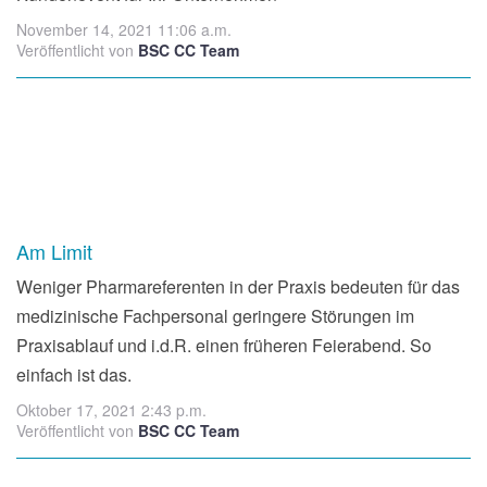
November 14, 2021 11:06 a.m.
Veröffentlicht von
BSC CC Team
Am Limit
Weniger Pharmareferenten in der Praxis bedeuten für das
medizinische Fachpersonal geringere Störungen im
Praxisablauf und i.d.R. einen früheren Feierabend. So
einfach ist das.
Oktober 17, 2021 2:43 p.m.
Veröffentlicht von
BSC CC Team